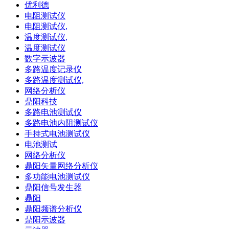
优利德
电阻测试仪
电阻测试仪,
温度测试仪,
温度测试仪
数字示波器
多路温度记录仪
多路温度测试仪,
网络分析仪
鼎阳科技
多路电池测试仪
多路电池内阻测试仪
手持式电池测试仪
电池测试
网络分析仪
鼎阳矢量网络分析仪
多功能电池测试仪
鼎阳信号发生器
鼎阳
鼎阳频谱分析仪
鼎阳示波器