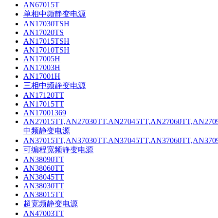
AN67015T
单相中频静变电源
AN17030TSH
AN17020TS
AN17015TSH
AN17010TSH
AN17005H
AN17003H
AN17001H
三相中频静变电源
AN17120TT
AN17015TT
AN17001369
AN27015TT,AN27030TT,AN27045TT,AN27060TT,AN270
中频静变电源
AN37015TT,AN37030TT,AN37045TT,AN37060TT,AN370
可编程宽频静变电源
AN38090TT
AN38060TT
AN38045TT
AN38030TT
AN38015TT
超宽频静变电源
AN47003TT