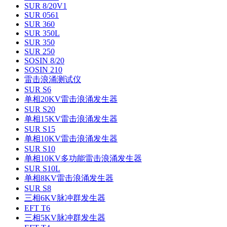
SUR 8/20V1
SUR 0561
SUR 360
SUR 350L
SUR 350
SUR 250
SOSIN 8/20
SOSIN 210
雷击浪涌测试仪
SUR S6
单相20KV雷击浪涌发生器
SUR S20
单相15KV雷击浪涌发生器
SUR S15
单相10KV雷击浪涌发生器
SUR S10
单相10KV多功能雷击浪涌发生器
SUR S10L
单相8KV雷击浪涌发生器
SUR S8
三相6KV脉冲群发生器
EFT T6
三相5KV脉冲群发生器