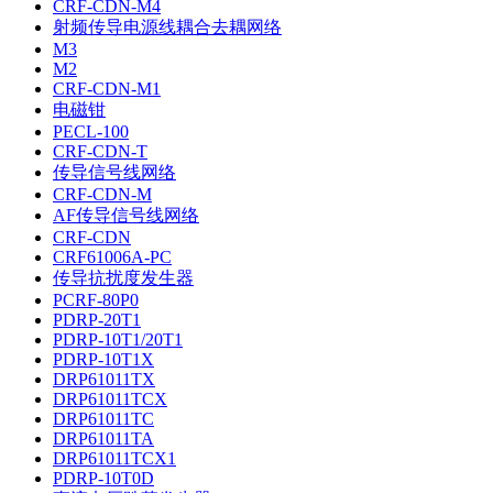
CRF-CDN-M4
射频传导电源线耦合去耦网络
M3
M2
CRF-CDN-M1
电磁钳
PECL-100
CRF-CDN-T
传导信号线网络
CRF-CDN-M
AF传导信号线网络
CRF-CDN
CRF61006A-PC
传导抗扰度发生器
PCRF-80P0
PDRP-20T1
PDRP-10T1/20T1
PDRP-10T1X
DRP61011TX
DRP61011TCX
DRP61011TC
DRP61011TA
DRP61011TCX1
PDRP-10T0D