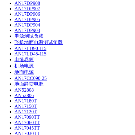
AN17DP908
AN17DP907
AN17DP906
AN17DP905
AN17DP904
AN17DP903
电源测试负载
飞机地面电源测试负载
AN17LD90-115
AN17LD45-115
电缆卷筒
机场电源
地面电源
AN17CC090-25
地面静变电源
AN52808
AN52806
AN17180T
AN17150T
AN17120T
AN17090TT
AN17060TT
AN17045TT
AN17030TT