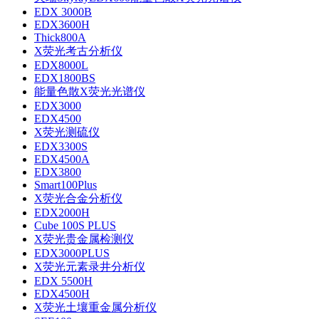
EDX 3000B
EDX3600H
Thick800A
X荧光考古分析仪
EDX8000L
EDX1800BS
能量⾊散X荧光光谱仪
EDX3000
EDX4500
X荧光测硫仪
EDX3300S
EDX4500A
EDX3800
Smart100Plus
X荧光合金分析仪
EDX2000H
Cube 100S PLUS
X荧光贵金属检测仪
EDX3000PLUS
X荧光元素录井分析仪
EDX 5500H
EDX4500H
X荧光土壤重金属分析仪