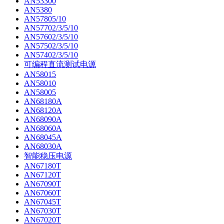
AN53300
AN5380
AN57805/10
AN57702/3/5/10
AN57602/3/5/10
AN57502/3/5/10
AN57402/3/5/10
可编程直流测试电源
AN58015
AN58010
AN58005
AN68180A
AN68120A
AN68090A
AN68060A
AN68045A
AN68030A
智能稳压电源
AN67180T
AN67120T
AN67090T
AN67060T
AN67045T
AN67030T
AN67020T