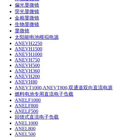
偏光显微镜
荧光显微镜
金相显微镜
生物显微镜
显微镜
太阳能电池模拟电源
ANEVH2250
ANEVH1500
ANEVH1000
ANEVH750
ANEVH500
ANEVH360
ANEVH200
ANEVH80
ANEVT1000,ANEVT800,双通道双向直流电源
燃料电池专用直流电子负载
ANELF1000
ANELF800
ANELF500
回馈式直流电子负载
ANEL1000
ANEL800
ANEL500