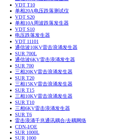
VDT T10
单相20A电压跌落测试仪
VDT S20
单相10A周波跌落发生器
VDT S10
电压跌落发生器
VDT 11101
通信波10KV雷击浪涌发生器
SUR 700L
通信波6KV雷击浪涌发生器
SUR 700
三相20KV雷击浪涌发生器
SUR T20
三相15KV雷击浪涌发生器
SUR T15
三相10KV雷击浪涌发生器
SUR T10
三相6KV雷击浪涌发生器
SUR T6
雷击浪涌千兆通讯耦合/去耦网络
CDN-I/OE
SUR 1000L
SUR 1000