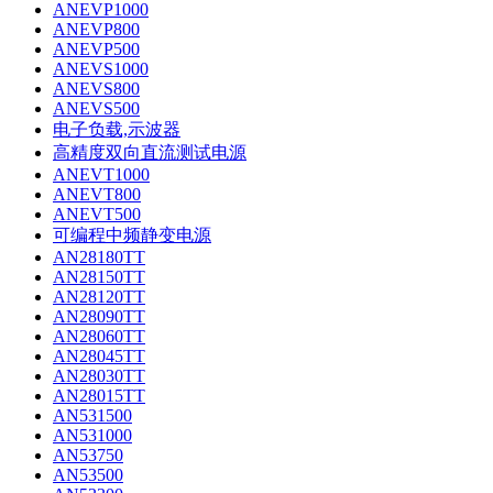
ANEVP1000
ANEVP800
ANEVP500
ANEVS1000
ANEVS800
ANEVS500
电子负载,示波器
高精度双向直流测试电源
ANEVT1000
ANEVT800
ANEVT500
可编程中频静变电源
AN28180TT
AN28150TT
AN28120TT
AN28090TT
AN28060TT
AN28045TT
AN28030TT
AN28015TT
AN531500
AN531000
AN53750
AN53500