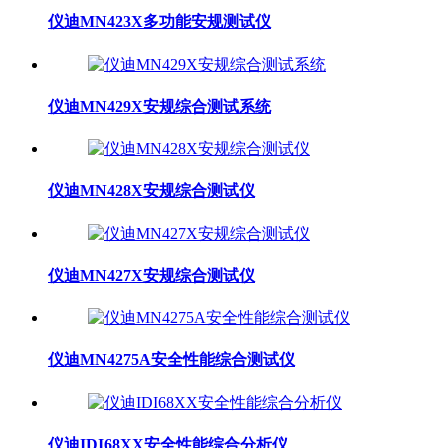
仪迪MN423X多功能安规测试仪
仪迪MN429X安规综合测试系统
仪迪MN428X安规综合测试仪
仪迪MN427X安规综合测试仪
仪迪MN4275A安全性能综合测试仪
仪迪IDI68XX安全性能综合分析仪