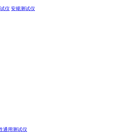
试仪
安规测试仪
性通用测试仪