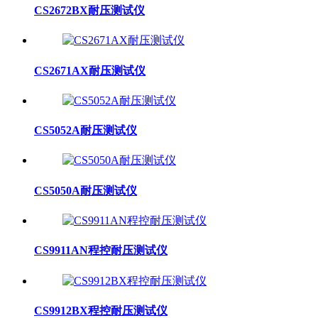
CS2672BX耐压测试仪
CS2671AX耐压测试仪
CS5052A耐压测试仪
CS5050A耐压测试仪
CS9911AN程控耐压测试仪
CS9912BX程控耐压测试仪