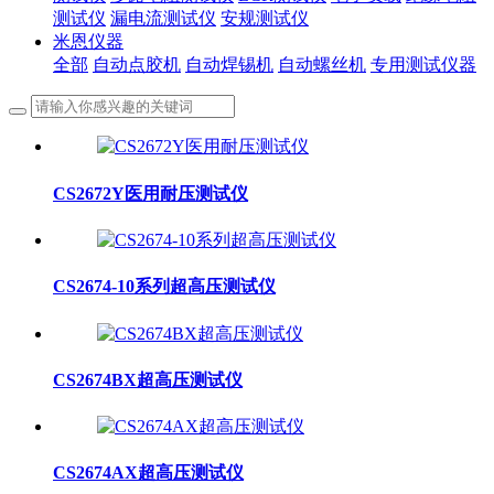
测试仪
漏电流测试仪
安规测试仪
米恩仪器
全部
自动点胶机
自动焊锡机
自动螺丝机
专用测试仪器
CS2672Y医用耐压测试仪
CS2674-10系列超高压测试仪
CS2674BX超高压测试仪
CS2674AX超高压测试仪