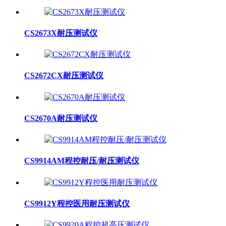
CS2673X耐压测试仪
CS2672CX耐压测试仪
CS2670A耐压测试仪
CS9914AM程控耐压/耐压测试仪
CS9912Y程控医用耐压测试仪