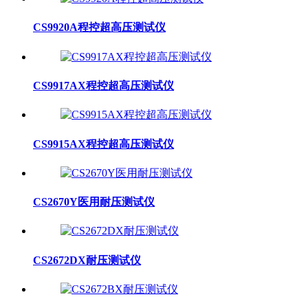
CS9920A程控超高压测试仪
CS9917AX程控超高压测试仪
CS9915AX程控超高压测试仪
CS2670Y医用耐压测试仪
CS2672DX耐压测试仪