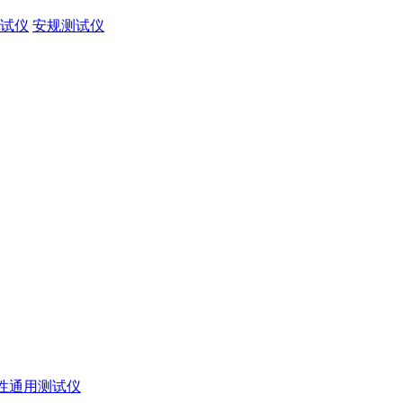
试仪
安规测试仪
性通用测试仪