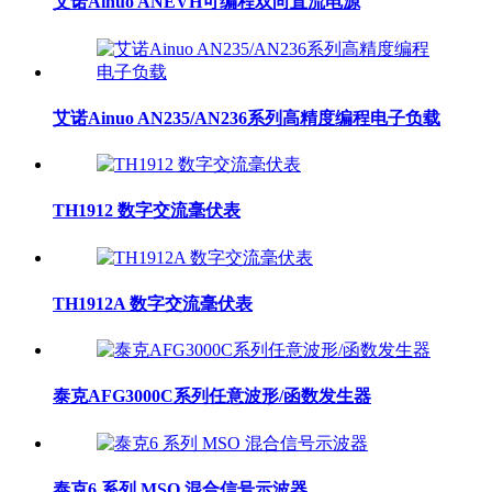
艾诺Ainuo ANEVH可编程双向直流电源
艾诺Ainuo AN235/AN236系列高精度编程电子负载
TH1912 数字交流毫伏表
TH1912A 数字交流毫伏表
泰克AFG3000C系列任意波形/函数发生器
泰克6 系列 MSO 混合信号示波器