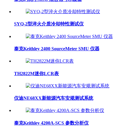
SYQ-2型淬火介质冷却特性测试仪
泰克Keithley 2400 SourceMeter SMU 仪器
TH2822M迷你LCR表
仪迪NE68XX新能源汽车安规测试系统
泰克Keithley 4200A-SCS 参数分析仪