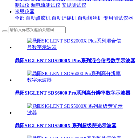
测试仪
漏电流测试仪
安规测试仪
米恩仪器
全部
自动点胶机
自动焊锡机
自动螺丝机
专用测试仪器
鼎阳SIGLENT SDS2000X Plus系列混合信号数字示波器
鼎阳SIGLENT SDS6000 Pro系列高分辨率数字示波器
鼎阳SIGLENT SDS5000X 系列超级荧光示波器