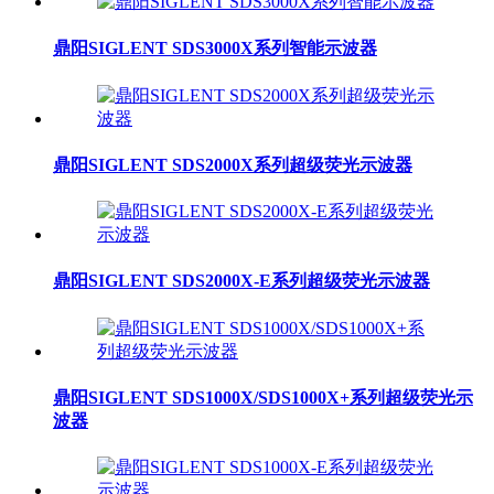
鼎阳SIGLENT SDS3000X系列智能示波器
鼎阳SIGLENT SDS2000X系列超级荧光示波器
鼎阳SIGLENT SDS2000X-E系列超级荧光示波器
鼎阳SIGLENT SDS1000X/SDS1000X+系列超级荧光示
波器