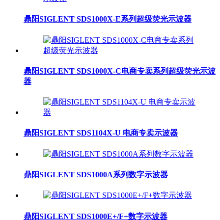
鼎阳SIGLENT SDS1000X-E系列超级荧光示波器
鼎阳SIGLENT SDS1000X-C电商专卖系列超级荧光示波
器
鼎阳SIGLENT SDS1104X-U 电商专卖示波器
鼎阳SIGLENT SDS1000A系列数字示波器
鼎阳SIGLENT SDS1000E+/F+数字示波器