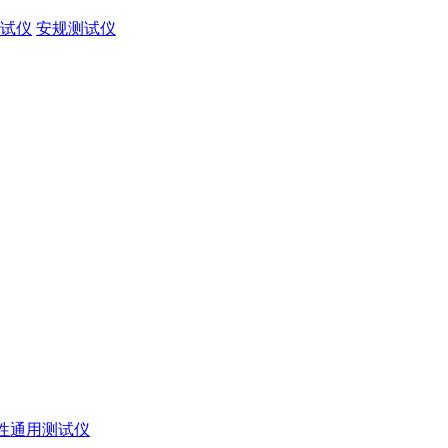
试仪
安规测试仪
性通用测试仪