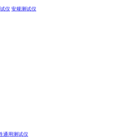
试仪
安规测试仪
性通用测试仪